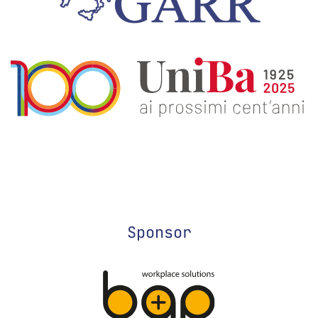
Sponsor