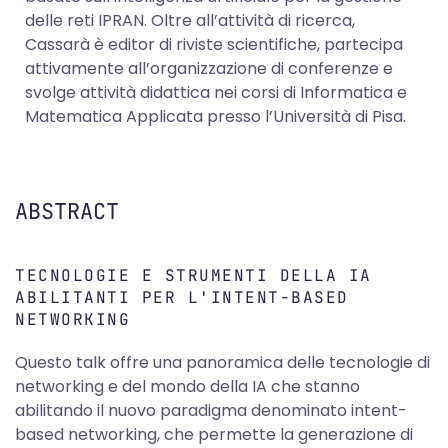
delle reti IPRAN. Oltre all’attività di ricerca,
Cassarà è editor di riviste scientifiche, partecipa
attivamente all’organizzazione di conferenze e
svolge attività didattica nei corsi di Informatica e
Matematica Applicata presso l’Università di Pisa.
ABSTRACT
TECNOLOGIE E STRUMENTI DELLA IA
ABILITANTI PER L'INTENT-BASED
NETWORKING
Questo talk offre una panoramica delle tecnologie di
networking e del mondo della IA che stanno
abilitando il nuovo paradigma denominato intent-
based networking, che permette la generazione di