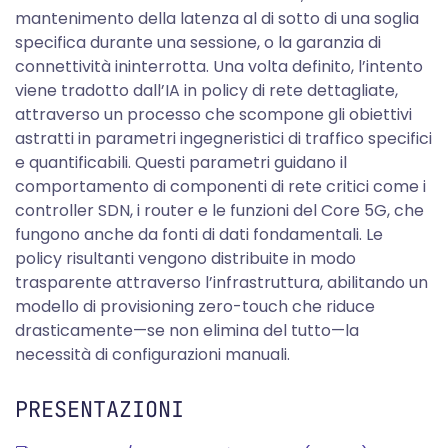
mantenimento della latenza al di sotto di una soglia
specifica durante una sessione, o la garanzia di
connettività ininterrotta. Una volta definito, l’intento
viene tradotto dall’IA in policy di rete dettagliate,
attraverso un processo che scompone gli obiettivi
astratti in parametri ingegneristici di traffico specifici
e quantificabili. Questi parametri guidano il
comportamento di componenti di rete critici come i
controller SDN, i router e le funzioni del Core 5G, che
fungono anche da fonti di dati fondamentali. Le
policy risultanti vengono distribuite in modo
trasparente attraverso l’infrastruttura, abilitando un
modello di provisioning zero-touch che riduce
drasticamente—se non elimina del tutto—la
necessità di configurazioni manuali.
PRESENTAZIONI