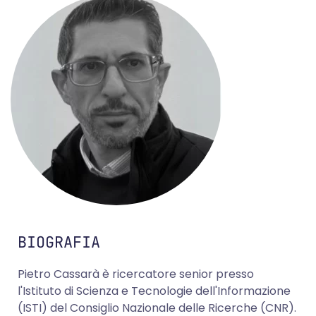
BIOGRAFIA
Pietro Cassarà è ricercatore senior presso
l'Istituto di Scienza e Tecnologie dell'Informazione
(ISTI) del Consiglio Nazionale delle Ricerche (CNR).