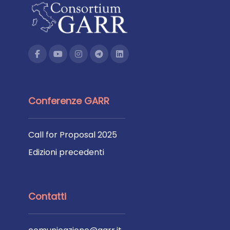
Conferenze GARR
Call for Proposal 2025
Edizioni precedenti
Contatti