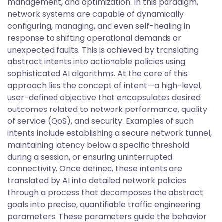
management, and optimization. In this paradigm,
network systems are capable of dynamically
configuring, managing, and even self-healing in
response to shifting operational demands or
unexpected faults. This is achieved by translating
abstract intents into actionable policies using
sophisticated AI algorithms. At the core of this
approach lies the concept of intent—a high-level,
user-defined objective that encapsulates desired
outcomes related to network performance, quality
of service (QoS), and security. Examples of such
intents include establishing a secure network tunnel,
maintaining latency below a specific threshold
during a session, or ensuring uninterrupted
connectivity. Once defined, these intents are
translated by AI into detailed network policies
through a process that decomposes the abstract
goals into precise, quantifiable traffic engineering
parameters. These parameters guide the behavior