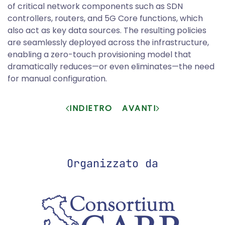
of critical network components such as SDN
controllers, routers, and 5G Core functions, which
also act as key data sources. The resulting policies
are seamlessly deployed across the infrastructure,
enabling a zero-touch provisioning model that
dramatically reduces—or even eliminates—the need
for manual configuration.
INDIETRO
AVANTI
Organizzato da