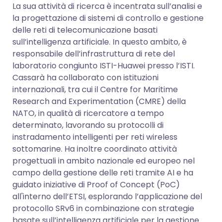
La sua attività di ricerca è incentrata sull’analisi e
la progettazione di sistemi di controllo e gestione
delle reti di telecomunicazione basati
sull’intelligenza artificiale. In questo ambito, è
responsabile dell’infrastruttura di rete del
laboratorio congiunto ISTI-Huawei presso l’ISTI.
Cassarà ha collaborato con istituzioni
internazionali, tra cui il Centre for Maritime
Research and Experimentation (CMRE) della
NATO, in qualità di ricercatore a tempo
determinato, lavorando su protocolli di
instradamento intelligenti per reti wireless
sottomarine. Ha inoltre coordinato attività
progettuali in ambito nazionale ed europeo nel
campo della gestione delle reti tramite AI e ha
guidato iniziative di Proof of Concept (PoC)
all'interno dell’ETSI, esplorando l’applicazione del
protocollo SRv6 in combinazione con strategie
basate sull’intelligenza artificiale per la gestione