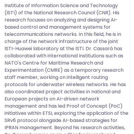
Institute of Information Science and Technology
(ISTI) of the National Research Council (CNR). His
research focuses on analyzing and designing AI-
based control and management systems for
telecommunications networks. In this field, he is in
charge of the network infrastructure of the joint
ISTI-Huawei laboratory at the ISTI. Dr. Cassarà has
collaborated with international institutions such as
NATO's Centre for Maritime Research and
Experimentation (CMRE) as a temporary research
staff member, working on intelligent routing
protocols for underwater wireless networks. He has
also coordinated project activities in national and
European projects on AI-driven network
management and has led Proof of Concept (PoC)
initiatives within ETSI, exploring the application of the
SRv6 protocol alongside AI-based strategies for
IPRAN management. Beyond his research activities,