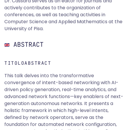
Dr. Cassarà serves as an editor for journals and
actively contributes to the organization of
conferences, as well as teaching activities in
Computer Science and Applied Mathematics at the
University of Pisa.
ABSTRACT
TITOLOABSTRACT
This talk delves into the transformative
convergence of intent-based networking with AI-
driven policy generation, real-time analytics, and
advanced network functions—key enablers of next-
generation autonomous networks. It presents a
holistic framework in which high-level intents,
defined by network operators, serve as the
foundation for automated network configuration,