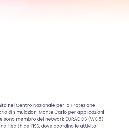
 Sanità nel Centro Nazionale per la Protezione
orio di simulazioni Monte Carlo per applicazioni
ata, e sono membro del network EURADOS (WG6).
 Health dell’ISS, dove coordino le attività