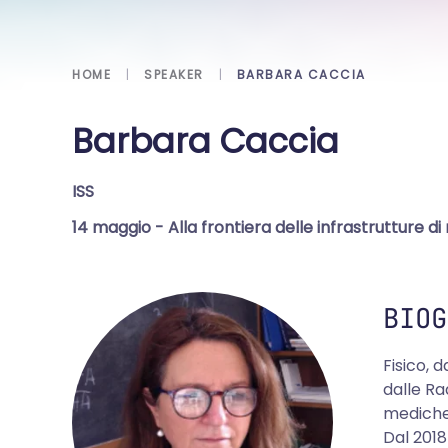
HOME
SPEAKER
BARBARA CACCIA
Barbara Caccia
ISS
14 maggio
- Alla frontiera delle infrastrutture di
BIOG
Fisico, 
dalle Ra
mediche
Dal 2018