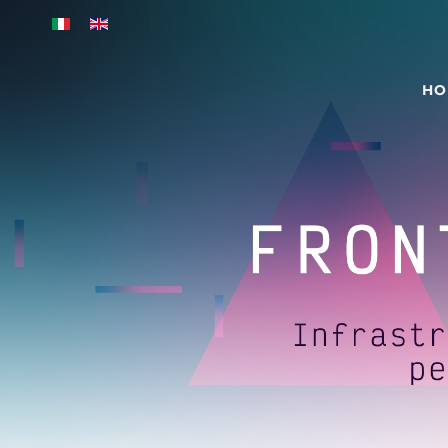
Skip to main content
HO