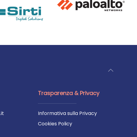
Trasparenza & Privacy
it
Informativa sulla Privacy
Cookies Policy