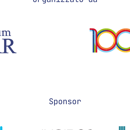
Sponsor