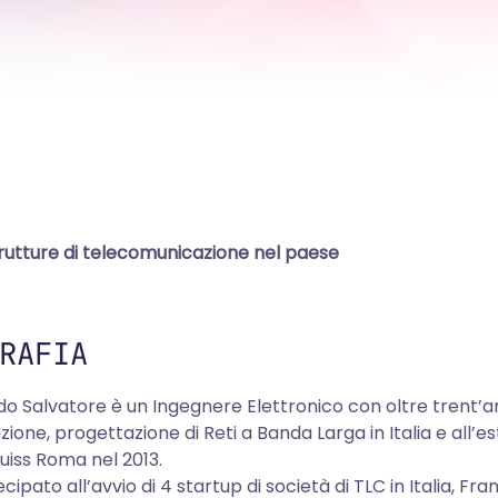
strutture di telecomunicazione nel paese
RAFIA
 Salvatore è un Ingegnere Elettronico con oltre trent’a
azione, progettazione di Reti a Banda Larga in Italia e all
uiss Roma nel 2013.
cipato all’avvio di 4 startup di società di TLC in Italia, 