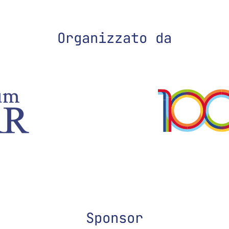
Organizzato da
Sponsor