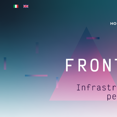
Skip to main content
HO