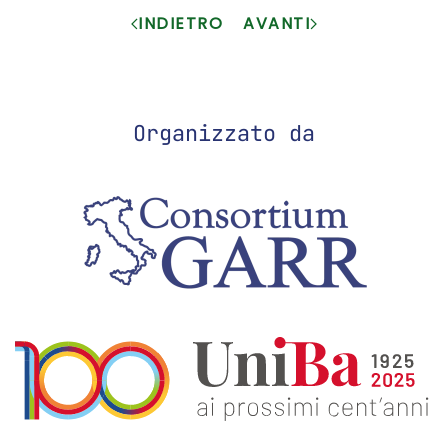
INDIETRO
AVANTI
Organizzato da