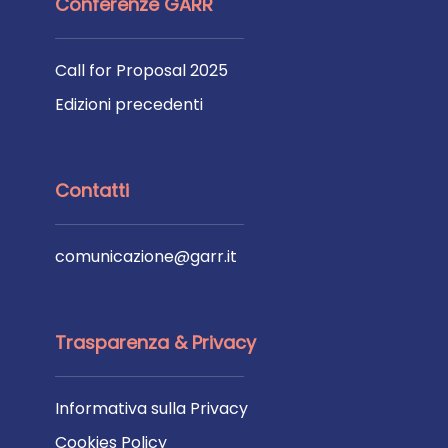
Conferenze GARR
Call for Proposal 2025
Edizioni precedenti
Contatti
comunicazione@garr.it
Trasparenza & Privacy
Informativa sulla Privacy
Cookies Policy