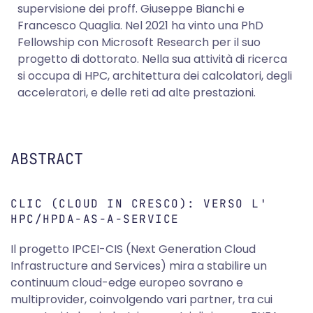
supervisione dei proff. Giuseppe Bianchi e
Francesco Quaglia. Nel 2021 ha vinto una PhD
Fellowship con Microsoft Research per il suo
progetto di dottorato. Nella sua attività di ricerca
si occupa di HPC, architettura dei calcolatori, degli
acceleratori, e delle reti ad alte prestazioni.
ABSTRACT
CLIC (CLOUD IN CRESCO): VERSO L'
HPC/HPDA-AS-A-SERVICE
Il progetto IPCEI-CIS (Next Generation Cloud
Infrastructure and Services) mira a stabilire un
continuum cloud-edge europeo sovrano e
multiprovider, coinvolgendo vari partner, tra cui