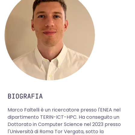
BIOGRAFIA
Marco Faltelli è un ricercatore presso l'ENEA nel
dipartimento TERIN-ICT-HPC. Ha conseguito un
Dottorato in Computer Science nel 2023 presso
l'Università di Roma Tor Vergata, sotto la