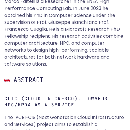
Marco Faltelli is a Researcher in the ENEA High
Performance Computing Lab. In June 2023 he
obtained his PhD in Computer Science under the
supervision of Prof. Giuseppe Bianchi and Prof.
Francesco Quaglia. He is a Microsoft Research PhD
Fellowship recipient. His research activities combine
computer architecture, HPC, and computer
networks to design high-performing, scalable
architectures for both network hardware and
software solutions.
ABSTRACT
CLIC (CLOUD IN CRESCO): TOWARDS
HPC/HPDA-AS-A-SERVICE
The IPCEI-CIS (Next Generation Cloud Infrastructure
and Services) project aims to establish a