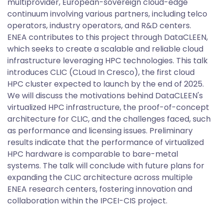
multiprovider, European-sovereign cloud-edge
continuum involving various partners, including telco
operators, industry operators, and R&D centers.
ENEA contributes to this project through DataCLEEN,
which seeks to create a scalable and reliable cloud
infrastructure leveraging HPC technologies. This talk
introduces CLIC (CLoud In Cresco), the first cloud
HPC cluster expected to launch by the end of 2025.
We will discuss the motivations behind DataCLEEN's
virtualized HPC infrastructure, the proof-of-concept
architecture for CLIC, and the challenges faced, such
as performance and licensing issues. Preliminary
results indicate that the performance of virtualized
HPC hardware is comparable to bare-metal
systems. The talk will conclude with future plans for
expanding the CLIC architecture across multiple
ENEA research centers, fostering innovation and
collaboration within the IPCEI-CIS project.