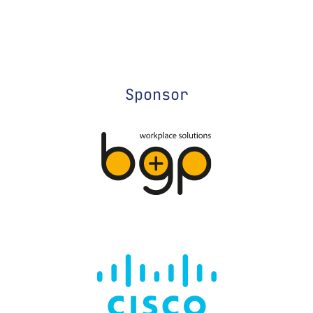
Sponsor