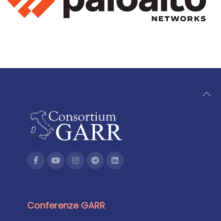
Conferenze GARR