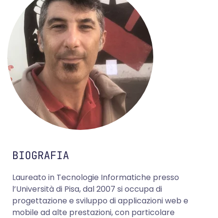
BIOGRAFIA
Laureato in Tecnologie Informatiche presso
l’Università di Pisa, dal 2007 si occupa di
progettazione e sviluppo di applicazioni web e
mobile ad alte prestazioni, con particolare