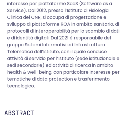
interesse per piattaforme SaaS (Software as a
Service). Dal 2012, presso l’Istituto di Fisiologia
Clinica del CNR, si occupa di progettazione e
sviluppo di piattaforme ROA in ambito sanitario, di
protocolli di interoperabilità per lo scambio di dati
e di identità digitali. Dal 2021 è responsabile del
gruppo Sistemi Informativi ed Infrastruttura
Telematica dell’Istituto, con il quale conduce
attività di servizio per l’Istituto (sede istituzionale e
sedi secondarie) ed attività di ricerca in ambito
health & well-being, con particolare interesse per
tematiche di data protection e trasferimento
tecnologico.
ABSTRACT