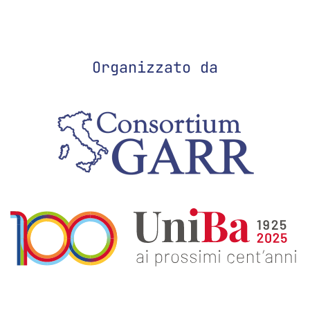
Organizzato da