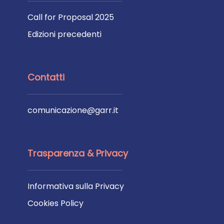
Call for Proposal 2025
Edizioni precedenti
Contatti
comunicazione@garr.it
Trasparenza & Privacy
Informativa sulla Privacy
Cookies Policy