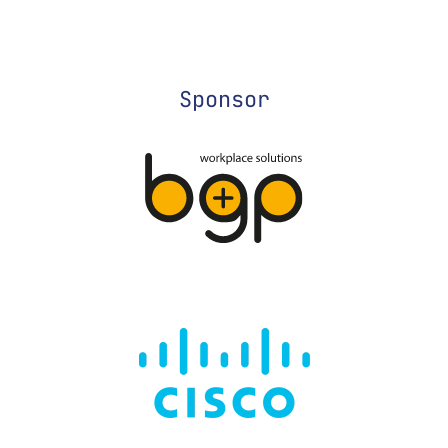
Sponsor