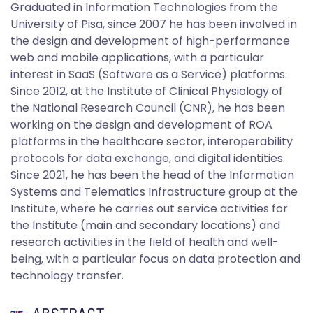
Graduated in Information Technologies from the
University of Pisa, since 2007 he has been involved in
the design and development of high-performance
web and mobile applications, with a particular
interest in SaaS (Software as a Service) platforms.
Since 2012, at the Institute of Clinical Physiology of
the National Research Council (CNR), he has been
working on the design and development of ROA
platforms in the healthcare sector, interoperability
protocols for data exchange, and digital identities.
Since 2021, he has been the head of the Information
Systems and Telematics Infrastructure group at the
Institute, where he carries out service activities for
the Institute (main and secondary locations) and
research activities in the field of health and well-
being, with a particular focus on data protection and
technology transfer.