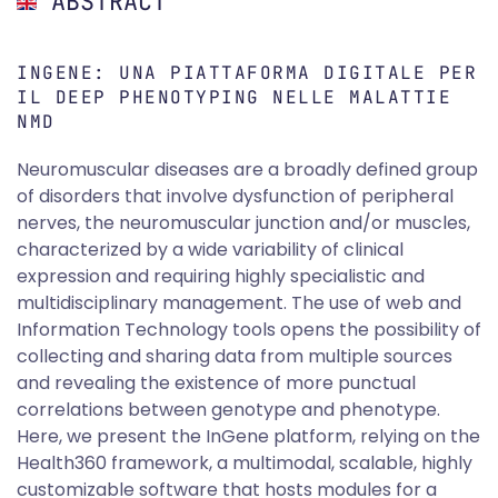
ABSTRACT
INGENE: UNA PIATTAFORMA DIGITALE PER
IL DEEP PHENOTYPING NELLE MALATTIE
NMD
Neuromuscular diseases are a broadly defined group
of disorders that involve dysfunction of peripheral
nerves, the neuromuscular junction and/or muscles,
characterized by a wide variability of clinical
expression and requiring highly specialistic and
multidisciplinary management. The use of web and
Information Technology tools opens the possibility of
collecting and sharing data from multiple sources
and revealing the existence of more punctual
correlations between genotype and phenotype.
Here, we present the InGene platform, relying on the
Health360 framework, a multimodal, scalable, highly
customizable software that hosts modules for a