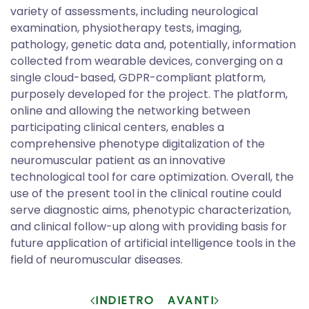
variety of assessments, including neurological
examination, physiotherapy tests, imaging,
pathology, genetic data and, potentially, information
collected from wearable devices, converging on a
single cloud-based, GDPR-compliant platform,
purposely developed for the project. The platform,
online and allowing the networking between
participating clinical centers, enables a
comprehensive phenotype digitalization of the
neuromuscular patient as an innovative
technological tool for care optimization. Overall, the
use of the present tool in the clinical routine could
serve diagnostic aims, phenotypic characterization,
and clinical follow-up along with providing basis for
future application of artificial intelligence tools in the
field of neuromuscular diseases.
INDIETRO
AVANTI