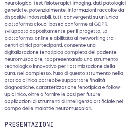
neurologico, test fisioterapici, imaging, dati patologici,
genetici e, potenzialmente, informazioni raccolte da
dispositivi indossabili, tutti convergenti su un’unica
piattaforma cloud-based conforme al GDPR,
sviluppata appositamente per il progetto. La
piattaforma, online e abilitata al networking tra i
centri clinici partecipanti, consente una
digitalizzazione fenotipica completa del paziente
neuromuscolare, rappresentando uno strumento
tecnologico innovativo per l’ottimizzazione della
cura. Nel complesso, l’uso di questo strumento nella
pratica clinica potrebbe supportare finalità
diagnostiche, caratterizzazione fenotipica e follow-
up clinico, oltre a fornire le basi per future
applicazioni di strumenti di intelligenza artificiale nel
campo delle malattie neuromuscolari.
PRESENTAZIONI