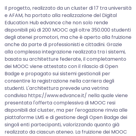
Il progetto, realizzato da un cluster di 17 tra università
e AFAM, ha portato alla realizzazione del Digital
Education Hub edvance che non solo rende
disponibili più di 200 MOOC agli oltre 350.000 studenti
degli atenei promotori, ma che è aperto alla fruizione
anche da parte di professionisti e cittadini. Grazie
alla complessa integrazione realizzata tra i sistemi,
basata su architetture federate, il completamento
dei MOOC viene attestato con il rilascio di Open
Badge e propagato sui sistemi gestionali per
consentire la registrazione nella carriera degli
studenti. L'architettura prevede una vetrina
condivisa https://www.edvance.it/ nella quale viene
presentata l'offerta complessiva di MOOC resi
disponibili dal cluster, ma per l'erogazione rinvia alle
piattaforme LMS e di gestione degli Open Badge dei
singoli enti partecipanti, valorizzando quanto già
realizzato da ciascun ateneo. La fruizione dei MOOC