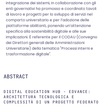
integrazione dei sistemi, in collaborazione con gli
enti governativi ha promosso e coordinato tavoli
di lavoro e progetti per lo sviluppo di servizi nel
comparto universitario e per l’adozione delle
piattaforme abilitanti, ponendo un’attenzione
specifica alla sostenibilità digitale e alle sue
implicazioni. È referente per il CODAU (Convegno
dei Direttori generali delle Amministrazioni
Universitarie) della tematica "Processi interni e
trasformazione digitale".
ABSTRACT
DIGITAL EDUCATION HUB - EDVANCE:
ARCHITETTURA TECNOLOGICA E
COMPLESSITÀ DI UN PROGETTO FEDERATO