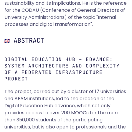
sustainability and its implications. He is the reference
for the CODAU (Conference of General Directors of
University Administrations) of the topic "Internal
processes and digital transformation".
ABSTRACT
DIGITAL EDUCATION HUB – EDVANCE:
SYSTEM ARCHITECTURE AND COMPLEXITY
OF A FEDERATED INFRASTRUCTURE
PROKECT
The project, carried out by a cluster of 17 universities
and AFAM institutions, led to the creation of the
Digital Education Hub edvance, which not only
provides access to over 200 MOOCs for the more
than 350,000 students of the participating
universities, but is also open to professionals and the