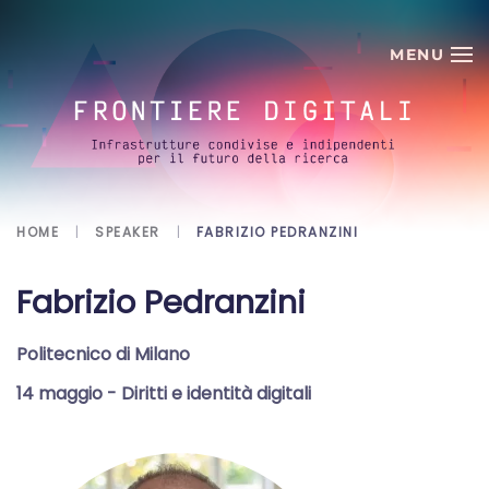
Skip to main content
HOME
SPEAKER
FABRIZIO PEDRANZINI
Fabrizio Pedranzini
Politecnico di Milano
14 maggio
- Diritti e identità digitali