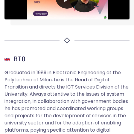
BIO
Graduated in 1989 in Electronic Engineering at the
Polytechnic of Milan, he is the Head of Digital
Transition and directs the ICT Services Division of the
University. Always attentive to the issues of system
integration, in collaboration with government bodies
he has promoted and coordinated working groups
and projects for the development of services in the
university sector and for the adoption of enabling
platforms, paying specific attention to digital