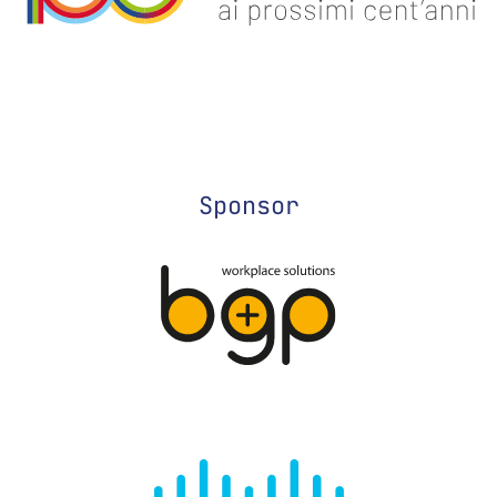
Sponsor