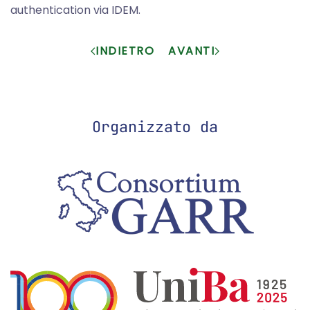
authentication via IDEM.
INDIETRO
AVANTI
Organizzato da