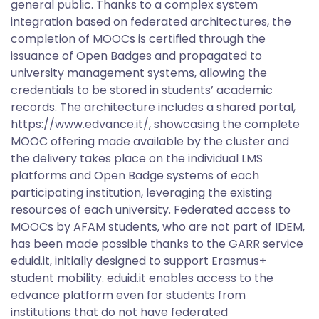
general public. Thanks to a complex system
integration based on federated architectures, the
completion of MOOCs is certified through the
issuance of Open Badges and propagated to
university management systems, allowing the
credentials to be stored in students’ academic
records. The architecture includes a shared portal,
https://www.edvance.it/, showcasing the complete
MOOC offering made available by the cluster and
the delivery takes place on the individual LMS
platforms and Open Badge systems of each
participating institution, leveraging the existing
resources of each university. Federated access to
MOOCs by AFAM students, who are not part of IDEM,
has been made possible thanks to the GARR service
eduid.it, initially designed to support Erasmus+
student mobility. eduid.it enables access to the
edvance platform even for students from
institutions that do not have federated