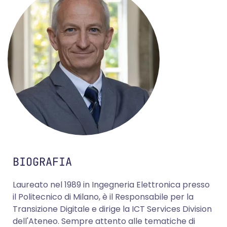
BIOGRAFIA
Laureato nel 1989 in Ingegneria Elettronica presso
il Politecnico di Milano, è il Responsabile per la
Transizione Digitale e dirige la ICT Services Division
dell'Ateneo. Sempre attento alle tematiche di