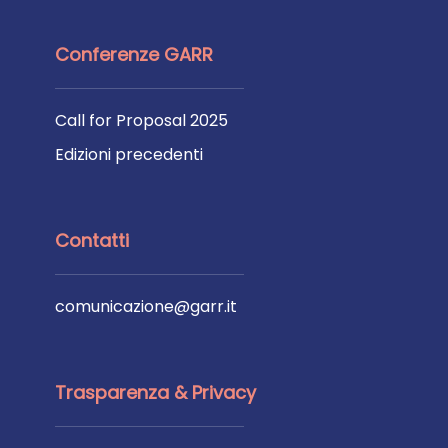
Conferenze GARR
Call for Proposal 2025
Edizioni precedenti
Contatti
comunicazione@garr.it
Trasparenza & Privacy