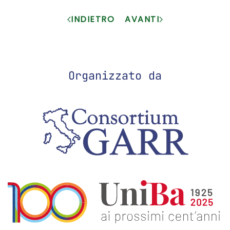
INDIETRO
AVANTI
Organizzato da