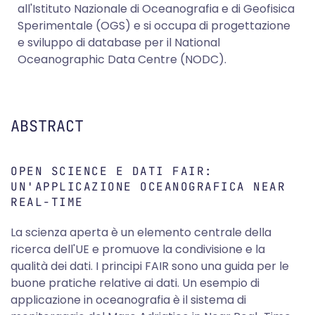
all'Istituto Nazionale di Oceanografia e di Geofisica
Sperimentale (OGS) e si occupa di progettazione
e sviluppo di database per il National
Oceanographic Data Centre (NODC).
ABSTRACT
OPEN SCIENCE E DATI FAIR:
UN'APPLICAZIONE OCEANOGRAFICA NEAR
REAL-TIME
La scienza aperta è un elemento centrale della
ricerca dell'UE e promuove la condivisione e la
qualità dei dati. I principi FAIR sono una guida per le
buone pratiche relative ai dati. Un esempio di
applicazione in oceanografia è il sistema di