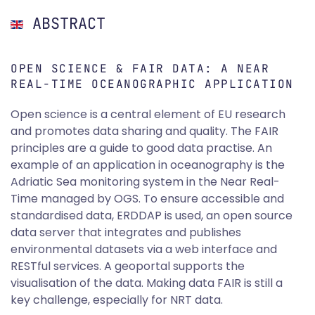
ABSTRACT
OPEN SCIENCE & FAIR DATA: A NEAR
REAL-TIME OCEANOGRAPHIC APPLICATION
Open science is a central element of EU research
and promotes data sharing and quality. The FAIR
principles are a guide to good data practise. An
example of an application in oceanography is the
Adriatic Sea monitoring system in the Near Real-
Time managed by OGS. To ensure accessible and
standardised data, ERDDAP is used, an open source
data server that integrates and publishes
environmental datasets via a web interface and
RESTful services. A geoportal supports the
visualisation of the data. Making data FAIR is still a
key challenge, especially for NRT data.