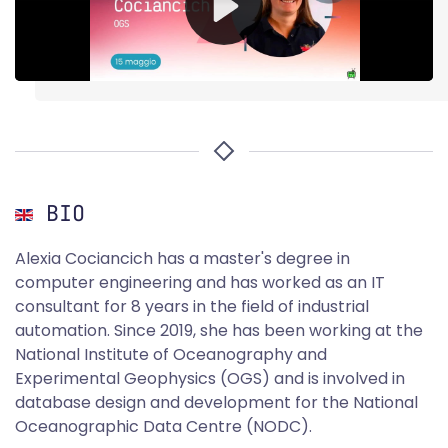
BIO
Alexia Cociancich has a master's degree in
computer engineering and has worked as an IT
consultant for 8 years in the field of industrial
automation. Since 2019, she has been working at the
National Institute of Oceanography and
Experimental Geophysics (OGS) and is involved in
database design and development for the National
Oceanographic Data Centre (NODC).