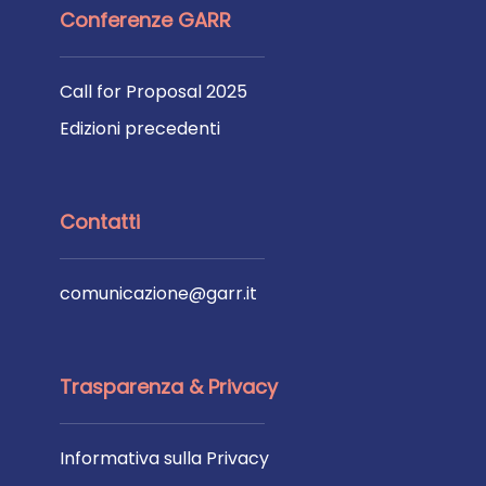
Conferenze GARR
Call for Proposal 2025
Edizioni precedenti
Contatti
comunicazione@garr.it
Trasparenza & Privacy
Informativa sulla Privacy