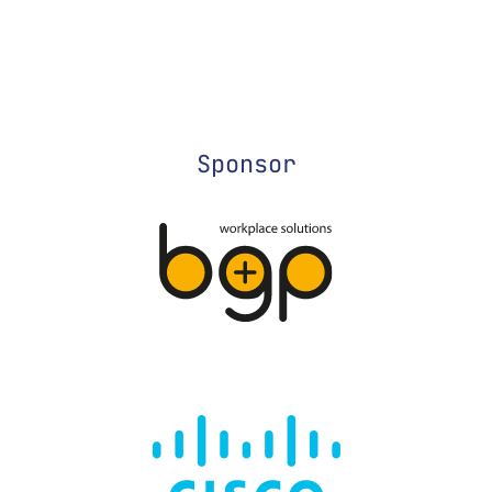
Sponsor