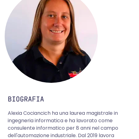
BIOGRAFIA
Alexia Cociancich ha una laurea magistrale in
ingegneria informatica e ha lavorato come
consulente informatico per 8 anni nel campo
dell'automazione industriale. Dal 2019 lavora