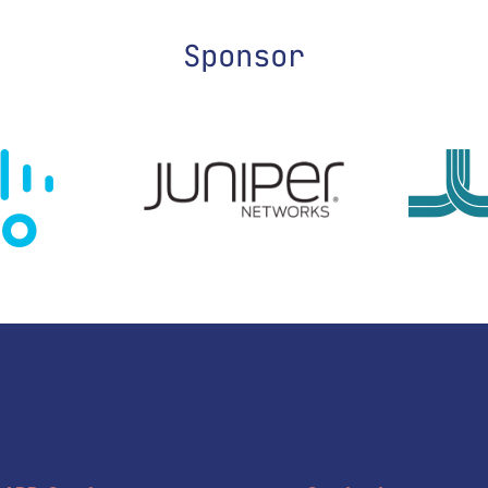
Sponsor