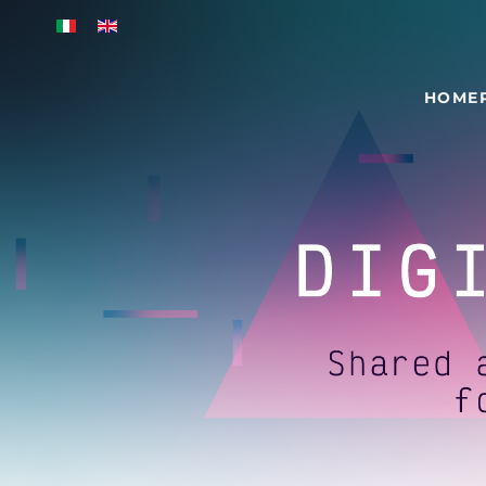
Skip to main content
HOME