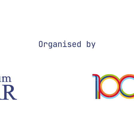
Organised by