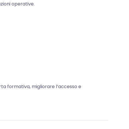
zioni operative.
rta formativa, migliorare l’accesso e