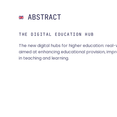
ABSTRACT
THE DIGITAL EDUCATION HUB
The new digital hubs for higher education: real
aimed at enhancing educational provision, impr
in teaching and learning.