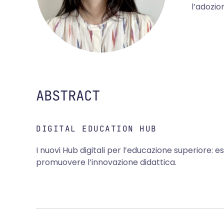
l’adozio
ABSTRACT
DIGITAL EDUCATION HUB
I nuovi Hub digitali per l’educazione superiore: 
promuovere l’innovazione didattica.