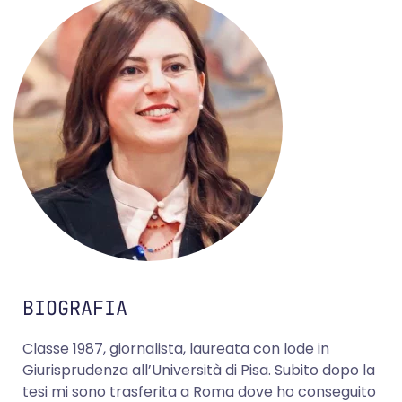
BIOGRAFIA
Classe 1987, giornalista, laureata con lode in
Giurisprudenza all’Università di Pisa. Subito dopo la
tesi mi sono trasferita a Roma dove ho conseguito