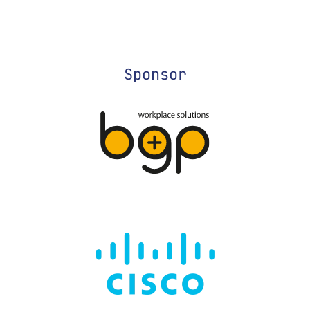
Sponsor