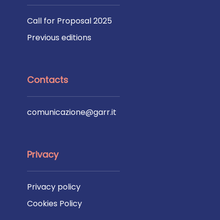
Call for Proposal 2025
Previous editions
Contacts
comunicazione@garr.it
Privacy
Privacy policy
Cookies Policy