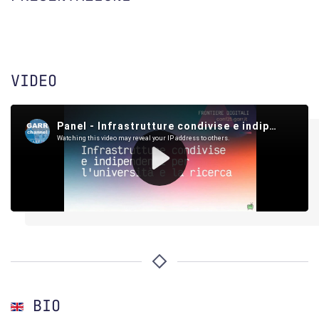
VIDEO
BIO