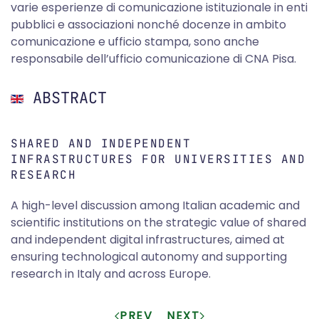
varie esperienze di comunicazione istituzionale in enti
pubblici e associazioni nonché docenze in ambito
comunicazione e ufficio stampa, sono anche
responsabile dell’ufficio comunicazione di CNA Pisa.
ABSTRACT
SHARED AND INDEPENDENT
INFRASTRUCTURES FOR UNIVERSITIES AND
RESEARCH
A high-level discussion among Italian academic and
scientific institutions on the strategic value of shared
and independent digital infrastructures, aimed at
ensuring technological autonomy and supporting
research in Italy and across Europe.
PREV
NEXT