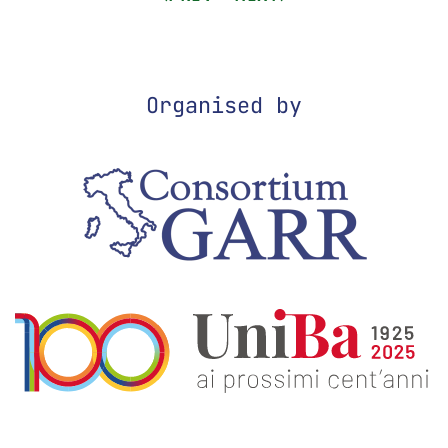
Organised by