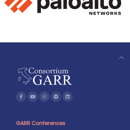
GARR Conferences