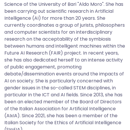
Science of the University of Bari "Aldo Moro". She has
been carrying out scientific research in Artificial
Intelligence (AI) for more than 20 years. She
currently coordinates a group of jurists, philosophers
and computer scientists for an interdisciplinary
research on the acceptability of the symbiosis
between humans and intelligent machines within the
Future AI Research (FAIR) project. In recent years,
she has also dedicated herself to an intense activity
of public engagement, promoting
debate/dissemination events around the impacts of
AI on society. She is particularly concerned with
gender issues in the so-called STEM disciplines, in
particular in the ICT and AI fields. Since 2013, she has
been an elected member of the Board of Directors
of the Italian Association for Artificial Intelligence
(AIxIA). Since 2021, she has been a member of the
Italian Society for the Ethics of Artificial Intelligence
(SIpEIA).