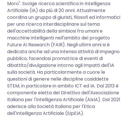
Moro". Svolge ricerca scientifica in Intelligenza
Artificiale (IA) da più di 20 anni. Attualmente
coordina un gruppo di giuristi, filosofi ed informatici
per una ricerca interdisciplinare sul tema
dell'accettabilità della simbiosi fra umani e
macchine intelligenti nell'ambito del progetto
Future AI Research (FAIR). Negli ultimi anni si è
dedicata anche ad una intensa attività di impegno
pubblico, facendosi promotrice di eventi di
dibattito/divulgazione intorno agli impatti dell'IA
sulla società. Ha particolarmente a cuore le
questioni di genere nelle discipline cosiddette
STEM, in particolare in ambito ICT ed IA. Dal 2013 è
componente eletta del Direttivo dell'Associazione
Italiana per l'Intelligenza Artificiale (AIxIA). Dal 2021
aderisce alla Società Italiana per l'Etica
dell'Intelligenza Artificiale (SIpEIA).