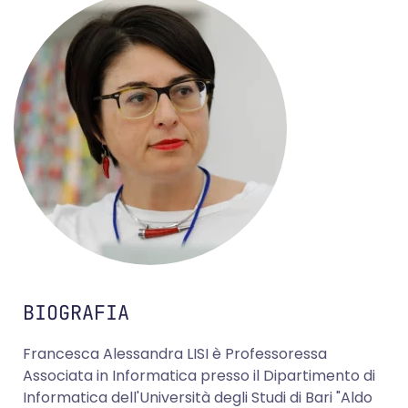
BIOGRAFIA
Francesca Alessandra LISI è Professoressa
Associata in Informatica presso il Dipartimento di
Informatica dell'Università degli Studi di Bari "Aldo