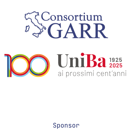
Sponsor