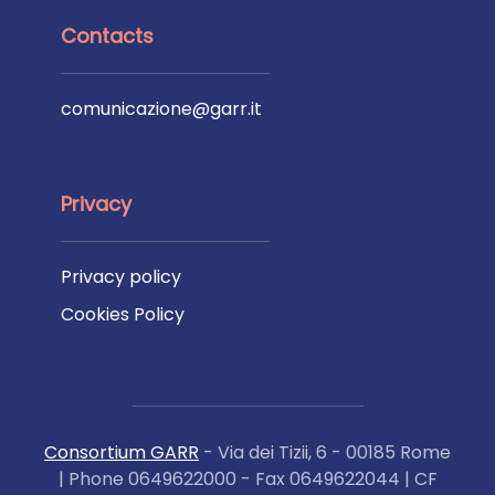
Contacts
comunicazione@garr.it
Privacy
Privacy policy
Cookies Policy
Consortium GARR
- Via dei Tizii, 6 - 00185 Rome
| Phone 0649622000 - Fax 0649622044 | CF