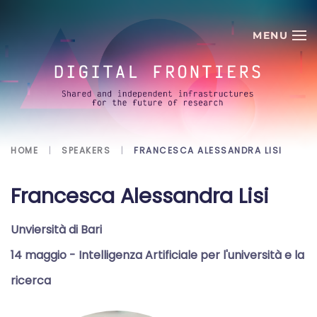
Skip to main content
HOME
SPEAKERS
FRANCESCA ALESSANDRA LISI
Francesca Alessandra Lisi
Unviersità di Bari
14 maggio
- Intelligenza Artificiale per l'università e la
ricerca