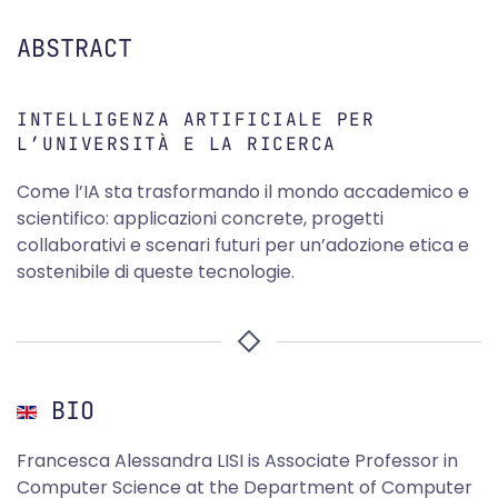
ABSTRACT
INTELLIGENZA ARTIFICIALE PER
L’UNIVERSITÀ E LA RICERCA
Come l’IA sta trasformando il mondo accademico e
scientifico: applicazioni concrete, progetti
collaborativi e scenari futuri per un’adozione etica e
sostenibile di queste tecnologie.
BIO
Francesca Alessandra LISI is Associate Professor in
Computer Science at the Department of Computer