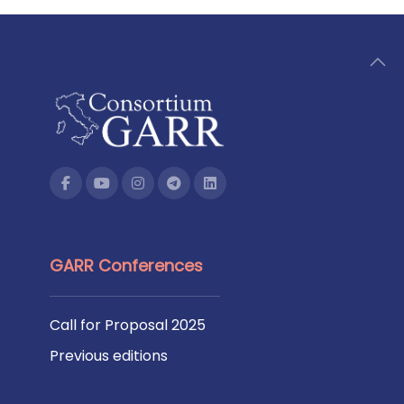
GARR Conferences
Call for Proposal 2025
Previous editions