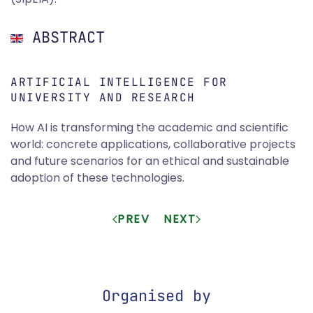
ABSTRACT
ARTIFICIAL INTELLIGENCE FOR
UNIVERSITY AND RESEARCH
How AI is transforming the academic and scientific
world: concrete applications, collaborative projects
and future scenarios for an ethical and sustainable
adoption of these technologies.
PREV
NEXT
Organised by