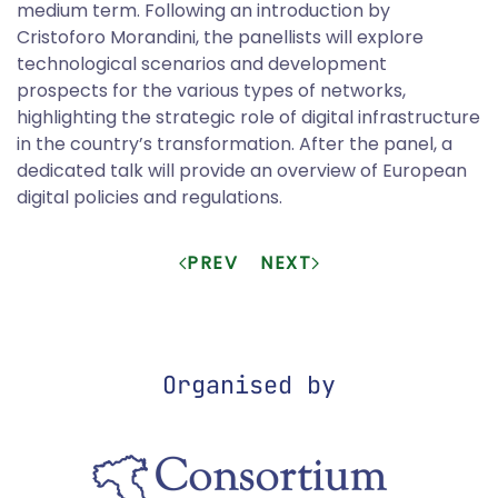
medium term. Following an introduction by
Cristoforo Morandini, the panellists will explore
technological scenarios and development
prospects for the various types of networks,
highlighting the strategic role of digital infrastructure
in the country’s transformation. After the panel, a
dedicated talk will provide an overview of European
digital policies and regulations.
PREV
NEXT
Organised by