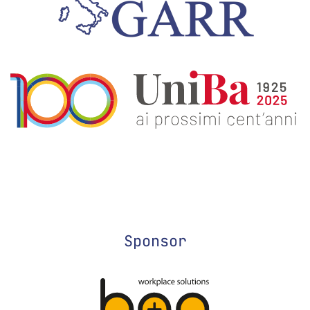
Sponsor