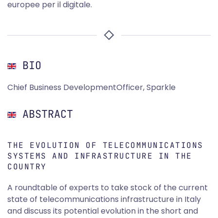
europee per il digitale.
BIO
Chief Business DevelopmentOfficer, Sparkle
ABSTRACT
THE EVOLUTION OF TELECOMMUNICATIONS
SYSTEMS AND INFRASTRUCTURE IN THE
COUNTRY
A roundtable of experts to take stock of the current
state of telecommunications infrastructure in Italy
and discuss its potential evolution in the short and