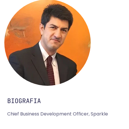
BIOGRAFIA
Chief Business Development Officer, Sparkle