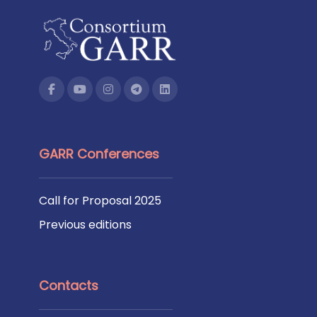
GARR Conferences
Call for Proposal 2025
Previous editions
Contacts