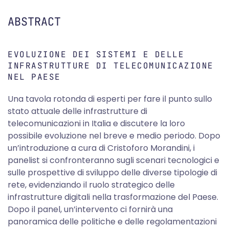
ABSTRACT
EVOLUZIONE DEI SISTEMI E DELLE
INFRASTRUTTURE DI TELECOMUNICAZIONE
NEL PAESE
Una tavola rotonda di esperti per fare il punto sullo
stato attuale delle infrastrutture di
telecomunicazioni in Italia e discutere la loro
possibile evoluzione nel breve e medio periodo. Dopo
un’introduzione a cura di Cristoforo Morandini, i
panelist si confronteranno sugli scenari tecnologici e
sulle prospettive di sviluppo delle diverse tipologie di
rete, evidenziando il ruolo strategico delle
infrastrutture digitali nella trasformazione del Paese.
Dopo il panel, un’intervento ci fornirà una
panoramica delle politiche e delle regolamentazioni