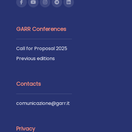
GARR Conferences
Call for Proposal 2025
Previous editions
Contacts
comunicazione@garr.it
Privacy