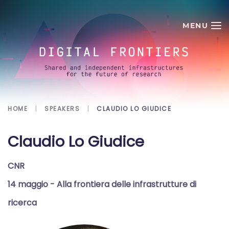
Skip to main content
HOME
SPEAKERS
CLAUDIO LO GIUDICE
Claudio Lo Giudice
CNR
14 maggio
- Alla frontiera delle infrastrutture di
ricerca