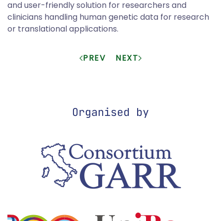
and user-friendly solution for researchers and
clinicians handling human genetic data for research
or translational applications.
PREV
NEXT
Organised by