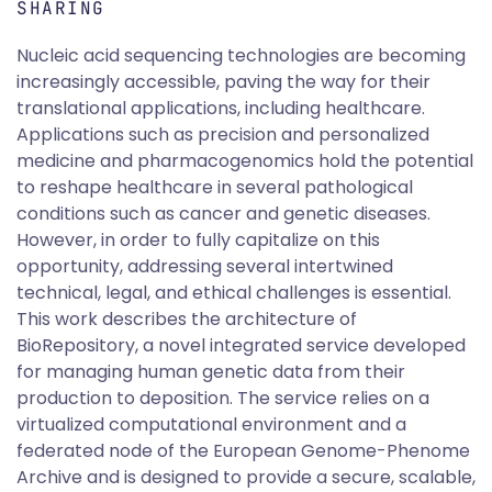
SHARING
Nucleic acid sequencing technologies are becoming
increasingly accessible, paving the way for their
translational applications, including healthcare.
Applications such as precision and personalized
medicine and pharmacogenomics hold the potential
to reshape healthcare in several pathological
conditions such as cancer and genetic diseases.
However, in order to fully capitalize on this
opportunity, addressing several intertwined
technical, legal, and ethical challenges is essential.
This work describes the architecture of
BioRepository, a novel integrated service developed
for managing human genetic data from their
production to deposition. The service relies on a
virtualized computational environment and a
federated node of the European Genome-Phenome
Archive and is designed to provide a secure, scalable,