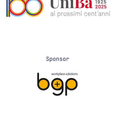
Sponsor