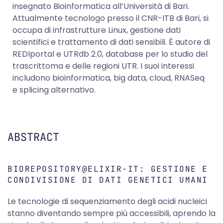
insegnato Bioinformatica all’Università di Bari.
Attualmente tecnologo presso il CNR-ITB di Bari, si
occupa di infrastrutture Linux, gestione dati
scientifici e trattamento di dati sensibili. È autore di
REDIportal e UTRdb 2.0, database per lo studio del
trascrittoma e delle regioni UTR. I suoi interessi
includono bioinformatica, big data, cloud, RNASeq
e splicing alternativo.
ABSTRACT
BIOREPOSITORY@ELIXIR-IT: GESTIONE E
CONDIVISIONE DI DATI GENETICI UMANI
Le tecnologie di sequenziamento degli acidi nucleici
stanno diventando sempre più accessibili, aprendo la