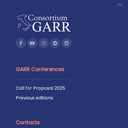
GARR Conferences
Call for Proposal 2025
Previous editions
Contacts