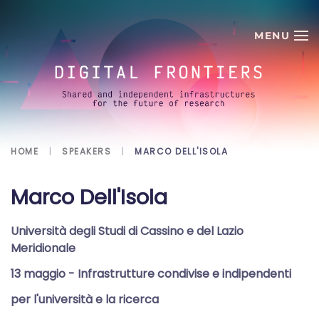
Skip to main content
HOME
SPEAKERS
MARCO DELL'ISOLA
Marco Dell'Isola
Università degli Studi di Cassino e del Lazio
Meridionale
13 maggio
- Infrastrutture condivise e indipendenti
per l'università e la ricerca