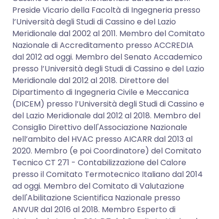
Preside Vicario della Facoltà di Ingegneria presso
l’Università degli Studi di Cassino e del Lazio
Meridionale dal 2002 al 2011. Membro del Comitato
Nazionale di Accreditamento presso ACCREDIA
dal 2012 ad oggi. Membro del Senato Accademico
presso l’Università degli Studi di Cassino e del Lazio
Meridionale dal 2012 al 2018. Direttore del
Dipartimento di Ingegneria Civile e Meccanica
(DICEM) presso l’Università degli Studi di Cassino e
del Lazio Meridionale dal 2012 al 2018. Membro del
Consiglio Direttivo dell'Associazione Nazionale
nell’ambito del HVAC presso AICARR dal 2013 al
2020. Membro (e poi Coordinatore) del Comitato
Tecnico CT 271 - Contabilizzazione del Calore
presso il Comitato Termotecnico Italiano dal 2014
ad oggi. Membro del Comitato di Valutazione
dell'Abilitazione Scientifica Nazionale presso
ANVUR dal 2016 al 2018. Membro Esperto di