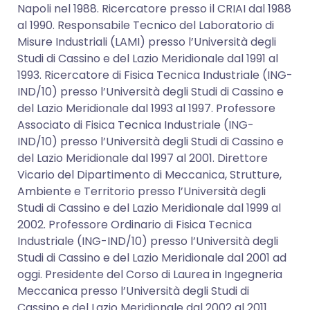
Napoli nel 1988. Ricercatore presso il CRIAI dal 1988
al 1990. Responsabile Tecnico del Laboratorio di
Misure Industriali (LAMI) presso l’Università degli
Studi di Cassino e del Lazio Meridionale dal 1991 al
1993. Ricercatore di Fisica Tecnica Industriale (ING-
IND/10) presso l’Università degli Studi di Cassino e
del Lazio Meridionale dal 1993 al 1997. Professore
Associato di Fisica Tecnica Industriale (ING-
IND/10) presso l’Università degli Studi di Cassino e
del Lazio Meridionale dal 1997 al 2001. Direttore
Vicario del Dipartimento di Meccanica, Strutture,
Ambiente e Territorio presso l’Università degli
Studi di Cassino e del Lazio Meridionale dal 1999 al
2002. Professore Ordinario di Fisica Tecnica
Industriale (ING-IND/10) presso l’Università degli
Studi di Cassino e del Lazio Meridionale dal 2001 ad
oggi. Presidente del Corso di Laurea in Ingegneria
Meccanica presso l’Università degli Studi di
Cassino e del Lazio Meridionale dal 2002 al 2011.