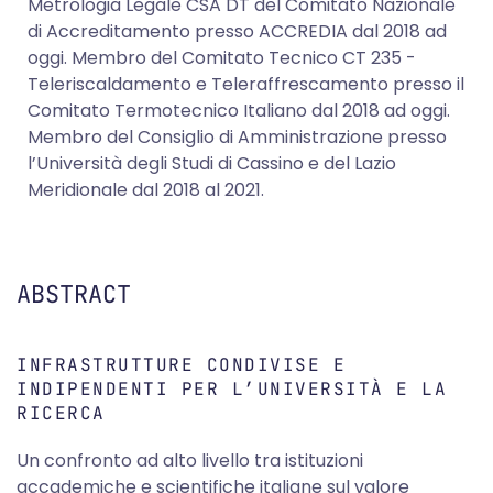
Metrologia Legale CSA DT del Comitato Nazionale
di Accreditamento presso ACCREDIA dal 2018 ad
oggi. Membro del Comitato Tecnico CT 235 -
Teleriscaldamento e Teleraffrescamento presso il
Comitato Termotecnico Italiano dal 2018 ad oggi.
Membro del Consiglio di Amministrazione presso
l’Università degli Studi di Cassino e del Lazio
Meridionale dal 2018 al 2021.
ABSTRACT
INFRASTRUTTURE CONDIVISE E
INDIPENDENTI PER L’UNIVERSITÀ E LA
RICERCA
Un confronto ad alto livello tra istituzioni
accademiche e scientifiche italiane sul valore