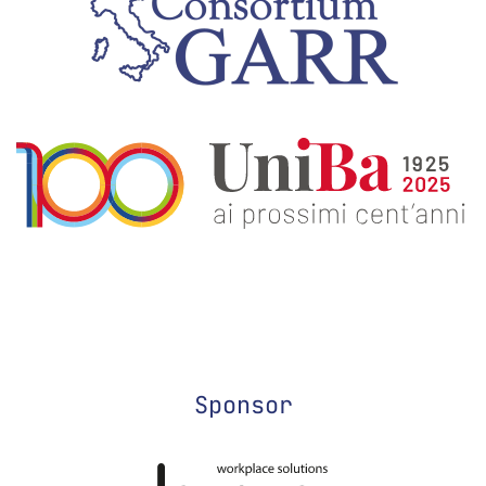
Sponsor