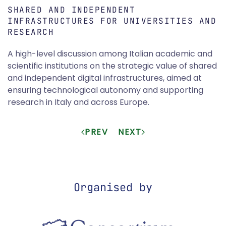
SHARED AND INDEPENDENT
INFRASTRUCTURES FOR UNIVERSITIES AND
RESEARCH
A high-level discussion among Italian academic and
scientific institutions on the strategic value of shared
and independent digital infrastructures, aimed at
ensuring technological autonomy and supporting
research in Italy and across Europe.
PREV
NEXT
Organised by