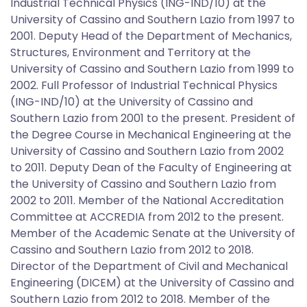
Industrial Technical Physics (ING-IND/10) at the
University of Cassino and Southern Lazio from 1997 to
2001. Deputy Head of the Department of Mechanics,
Structures, Environment and Territory at the
University of Cassino and Southern Lazio from 1999 to
2002. Full Professor of Industrial Technical Physics
(ING-IND/10) at the University of Cassino and
Southern Lazio from 2001 to the present. President of
the Degree Course in Mechanical Engineering at the
University of Cassino and Southern Lazio from 2002
to 2011. Deputy Dean of the Faculty of Engineering at
the University of Cassino and Southern Lazio from
2002 to 2011. Member of the National Accreditation
Committee at ACCREDIA from 2012 to the present.
Member of the Academic Senate at the University of
Cassino and Southern Lazio from 2012 to 2018.
Director of the Department of Civil and Mechanical
Engineering (DICEM) at the University of Cassino and
Southern Lazio from 2012 to 2018. Member of the