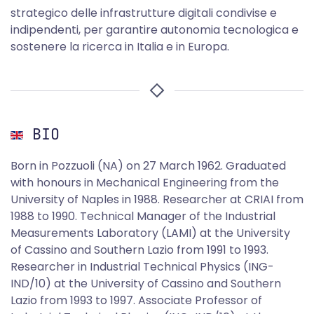
strategico delle infrastrutture digitali condivise e
indipendenti, per garantire autonomia tecnologica e
sostenere la ricerca in Italia e in Europa.
BIO
Born in Pozzuoli (NA) on 27 March 1962. Graduated
with honours in Mechanical Engineering from the
University of Naples in 1988. Researcher at CRIAI from
1988 to 1990. Technical Manager of the Industrial
Measurements Laboratory (LAMI) at the University
of Cassino and Southern Lazio from 1991 to 1993.
Researcher in Industrial Technical Physics (ING-
IND/10) at the University of Cassino and Southern
Lazio from 1993 to 1997. Associate Professor of