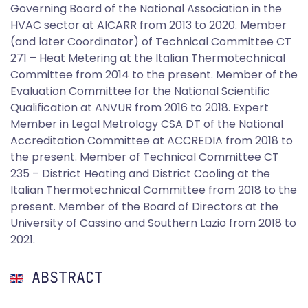
Governing Board of the National Association in the
HVAC sector at AICARR from 2013 to 2020. Member
(and later Coordinator) of Technical Committee CT
271 – Heat Metering at the Italian Thermotechnical
Committee from 2014 to the present. Member of the
Evaluation Committee for the National Scientific
Qualification at ANVUR from 2016 to 2018. Expert
Member in Legal Metrology CSA DT of the National
Accreditation Committee at ACCREDIA from 2018 to
the present. Member of Technical Committee CT
235 – District Heating and District Cooling at the
Italian Thermotechnical Committee from 2018 to the
present. Member of the Board of Directors at the
University of Cassino and Southern Lazio from 2018 to
2021.
ABSTRACT