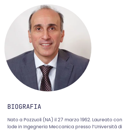
BIOGRAFIA
Nato a Pozzuoli (NA) il 27 marzo 1962. Laureato con
lode in Ingegneria Meccanica presso l’Università di