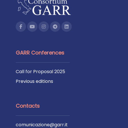
GARR Conferences
Call for Proposal 2025
Previous editions
Contacts
comunicazione@garr.it