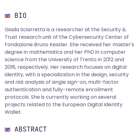
BIO
Giada Sciarretta is a researcher at the Security &
Trust research unit of the Cybersecurity Center of
Fondazione Bruno Kessler. She received her master's
degree in mathematics and her PhD in computer
science from the University of Trento in 2012 and
2018, respectively. Her research focuses on digital
identity, with a specialization in the design, security
and risk analysis of single sign-on, multi-factor
authentication and fully-remote enrollment
protocols. She is currently working on several
projects related to the European Digital Identity
Wallet.
ABSTRACT