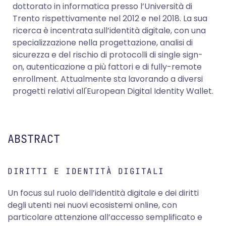
dottorato in informatica presso l’Università di
Trento rispettivamente nel 2012 e nel 2018. La sua
ricerca è incentrata sull’identità digitale, con una
specializzazione nella progettazione, analisi di
sicurezza e del rischio di protocolli di single sign-
on, autenticazione a più fattori e di fully-remote
enrollment. Attualmente sta lavorando a diversi
progetti relativi all'European Digital Identity Wallet.
ABSTRACT
DIRITTI E IDENTITÀ DIGITALI
Un focus sul ruolo dell’identità digitale e dei diritti
degli utenti nei nuovi ecosistemi online, con
particolare attenzione all’accesso semplificato e