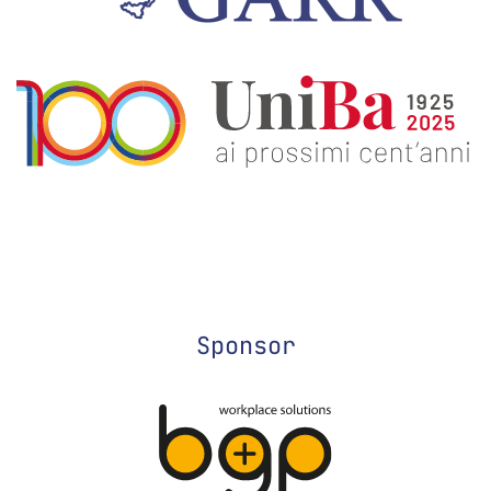
Sponsor