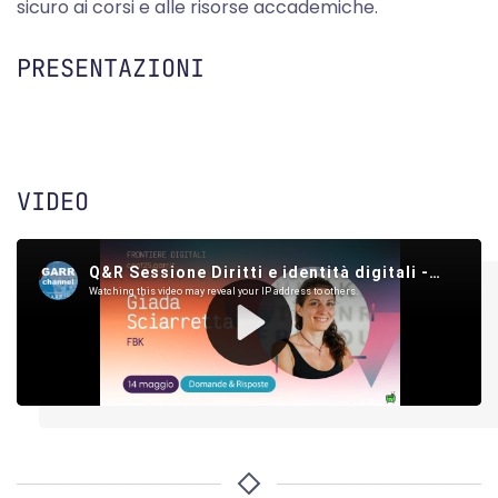
sicuro ai corsi e alle risorse accademiche.
PRESENTAZIONI
VIDEO