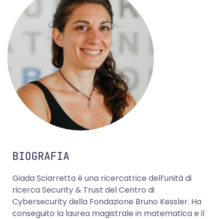
BIOGRAFIA
Giada Sciarretta è una ricercatrice dell’unità di
ricerca Security & Trust del Centro di
Cybersecurity della Fondazione Bruno Kessler. Ha
conseguito la laurea magistrale in matematica e il