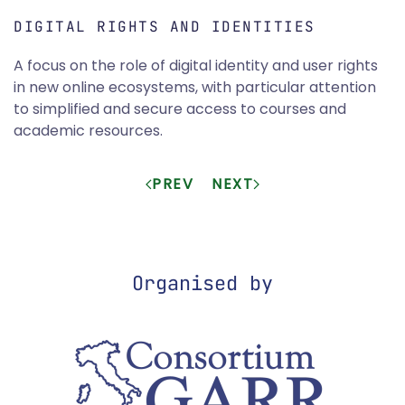
DIGITAL RIGHTS AND IDENTITIES
A focus on the role of digital identity and user rights
in new online ecosystems, with particular attention
to simplified and secure access to courses and
academic resources.
PREV
NEXT
Organised by