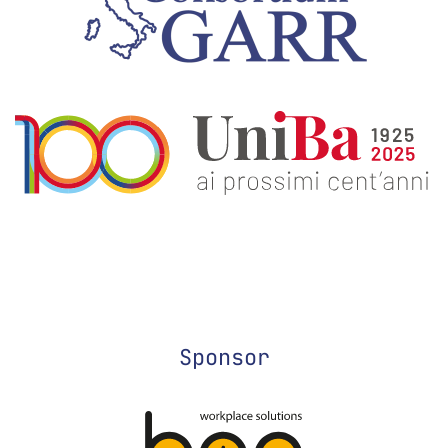
Sponsor