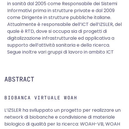
in sanità dal 2005 come Responsabile dei Sistemi
Informativi prima in strutture private e dal 2009
come Dirigente in strutture pubbliche italiane.
Attualmente è responsabile dell’ICT dell’IZSLER, del
quale è RTD, dove si occupa sia di progetti di
digitalizzazione infrastrutturale ed applicativa a
supporto dell’attività sanitaria e della ricerca.
Segue inoltre vari gruppi di lavoro in ambito ICT
ABSTRACT
BIOBANCA VIRTUALE WOAH
L’IZSLER ha sviluppato un progetto per realizzare un
network di biobanche e condivisione di materiale
biologico di qualità per la ricerca: WOAH-VB, WOAH