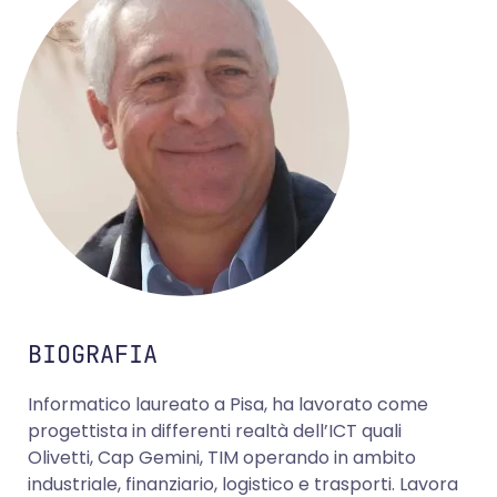
BIOGRAFIA
Informatico laureato a Pisa, ha lavorato come
progettista in differenti realtà dell’ICT quali
Olivetti, Cap Gemini, TIM operando in ambito
industriale, finanziario, logistico e trasporti. Lavora