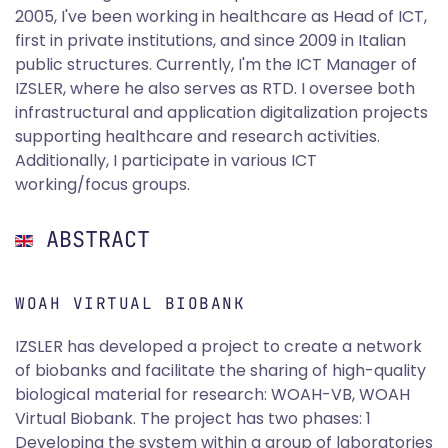
2005, I've been working in healthcare as Head of ICT,
first in private institutions, and since 2009 in Italian
public structures. Currently, I'm the ICT Manager of
IZSLER, where he also serves as RTD. I oversee both
infrastructural and application digitalization projects
supporting healthcare and research activities.
Additionally, I participate in various ICT
working/focus groups.
ABSTRACT
WOAH VIRTUAL BIOBANK
IZSLER has developed a project to create a network
of biobanks and facilitate the sharing of high-quality
biological material for research: WOAH-VB, WOAH
Virtual Biobank. The project has two phases: 1
Developing the system within a group of laboratories