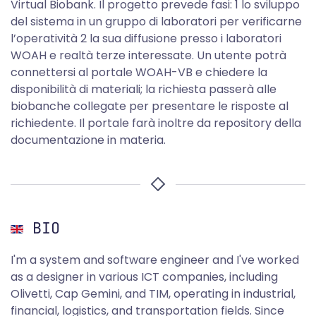
Virtual Biobank. Il progetto prevede fasi: 1 lo sviluppo
del sistema in un gruppo di laboratori per verificarne
l’operatività 2 la sua diffusione presso i laboratori
WOAH e realtà terze interessate. Un utente potrà
connettersi al portale WOAH-VB e chiedere la
disponibilità di materiali; la richiesta passerà alle
biobanche collegate per presentare le risposte al
richiedente. Il portale farà inoltre da repository della
documentazione in materia.
BIO
I'm a system and software engineer and I've worked
as a designer in various ICT companies, including
Olivetti, Cap Gemini, and TIM, operating in industrial,
financial, logistics, and transportation fields. Since