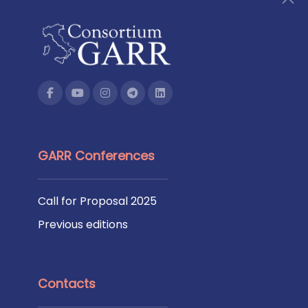
GARR Conferences
Call for Proposal 2025
Previous editions
Contacts