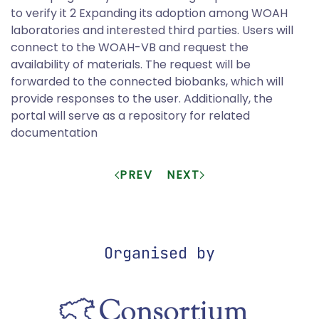
to verify it 2 Expanding its adoption among WOAH
laboratories and interested third parties. Users will
connect to the WOAH-VB and request the
availability of materials. The request will be
forwarded to the connected biobanks, which will
provide responses to the user. Additionally, the
portal will serve as a repository for related
documentation
PREV
NEXT
Organised by