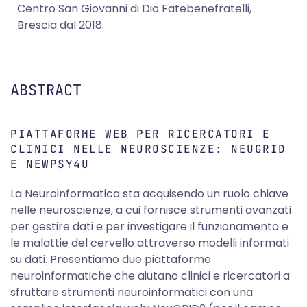
Centro San Giovanni di Dio Fatebenefratelli,
Brescia dal 2018.
ABSTRACT
PIATTAFORME WEB PER RICERCATORI E
CLINICI NELLE NEUROSCIENZE: NEUGRID
E NEWPSY4U
La Neuroinformatica sta acquisendo un ruolo chiave
nelle neuroscienze, a cui fornisce strumenti avanzati
per gestire dati e per investigare il funzionamento e
le malattie del cervello attraverso modelli informati
su dati. Presentiamo due piattaforme
neuroinformatiche che aiutano clinici e ricercatori a
sfruttare strumenti neuroinformatici con una