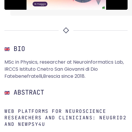
BIO
MSc in Physics, researcher at Neuroinformatics Lab,
IRCCS Istituto Cnetro San Giovanni di Dio
Fatebenefratelli,Brescia since 2018.
ABSTRACT
WEB PLATFORMS FOR NEUROSCIENCE
RESEARCHERS AND CLINICIANS: NEUGRID2
AND NEWPSY4U