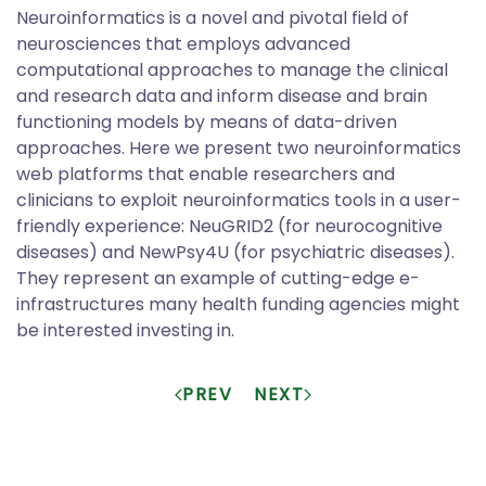
Neuroinformatics is a novel and pivotal field of
neurosciences that employs advanced
computational approaches to manage the clinical
and research data and inform disease and brain
functioning models by means of data-driven
approaches. Here we present two neuroinformatics
web platforms that enable researchers and
clinicians to exploit neuroinformatics tools in a user-
friendly experience: NeuGRID2 (for neurocognitive
diseases) and NewPsy4U (for psychiatric diseases).
They represent an example of cutting-edge e-
infrastructures many health funding agencies might
be interested investing in.
PREV
NEXT