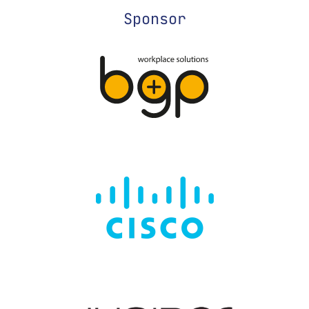
Sponsor