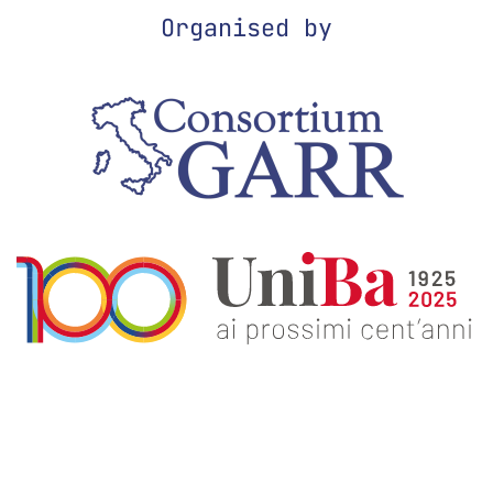
Organised by