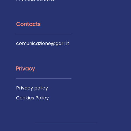
Contacts
comunicazione@garr.it
Privacy
Privacy policy
Cookies Policy