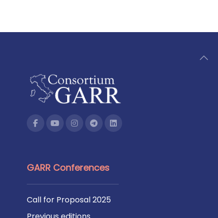
GARR Conferences
Call for Proposal 2025
Previous editions