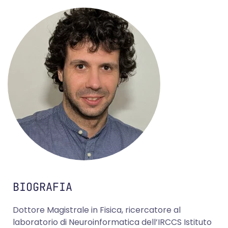
BIOGRAFIA
Dottore Magistrale in Fisica, ricercatore al
laboratorio di Neuroinformatica dell’IRCCS Istituto